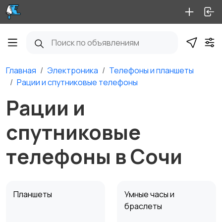
Главная
Электроника
Телефоны и планшеты
Рации и спутниковые телефоны
Рации и
спутниковые
телефоны в Сочи
Планшеты
Умные часы и
браслеты