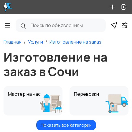
Главная
Услуги
Изготовление на заказ
Изготовление на
заказ в Сочи
Мастер на час
Перевозки
Показать все категории
Ремонт и
Уборка