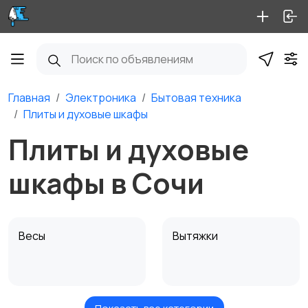
Главная
Электроника
Бытовая техника
Плиты и духовые шкафы
Плиты и духовые
шкафы в Сочи
Весы
Вытяжки