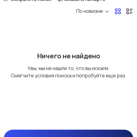
По новизне
Запчасти и
Водный транспорт
аксессуары
Ничего не найдено
Увы, мы не нашли то, что вы искали.
Смягчите условия поиска и попробуйте еще раз.