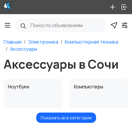
Главная
Электроника
Компьютерная техника
Аксессуары
Аксессуары в Сочи
Ноутбуки
Компьютеры
Показать все категории
Мониторы
Клавиатуры и мыши