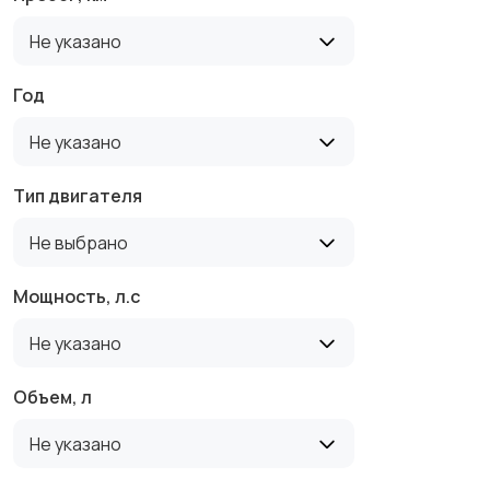
Не указано
Год
Не указано
Тип двигателя
Не выбрано
Мощность, л.с
Не указано
Объем, л
Не указано