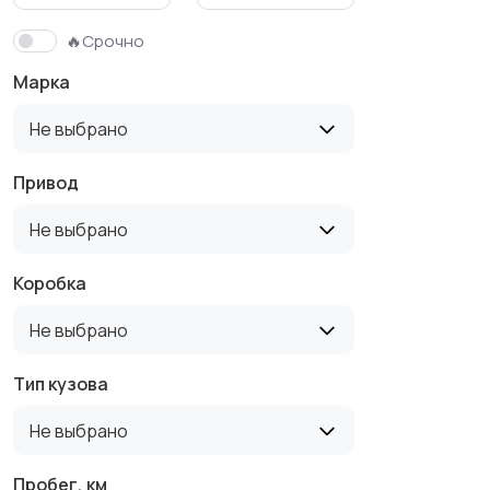
🔥Срочно
Марка
Не выбрано
Привод
Не выбрано
Коробка
Не выбрано
Тип кузова
Не выбрано
Пробег, км