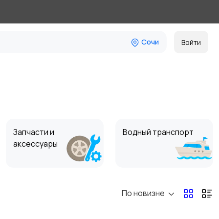
Сочи
Войти
Запчасти и
Водный транспорт
аксессуары
По новизне