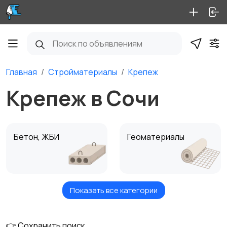
Главная
Стройматериалы
Крепеж
Крепеж в Сочи
Бетон, ЖБИ
Геоматериалы
Показать все категории
Крепеж
Кровля
👉 Сохранить поиск