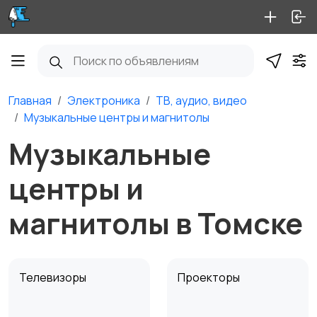
Главная
Электроника
ТВ, аудио, видео
Музыкальные центры и магнитолы
Музыкальные
центры и
магнитолы в Томске
Телевизоры
Проекторы