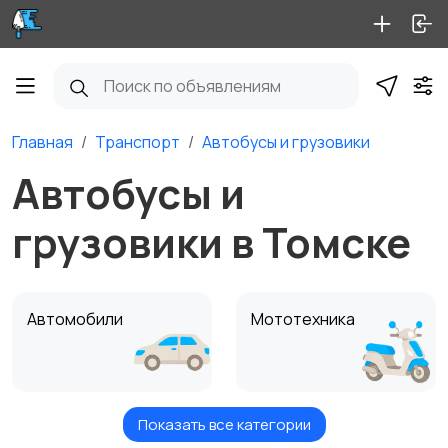
Главная
Транспорт
Автобусы и грузовики
Автобусы и
грузовики в Томске
Автомобили
Мототехника
Показать все категории
Спецтехника
Автобусы и грузовики