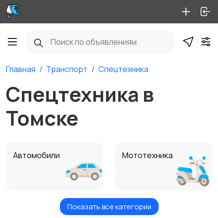
Главная
Транспорт
Спецтехника
Спецтехника в
Томске
Автомобили
Мототехника
Показать все категории
Спецтехника
Автобусы и грузовики