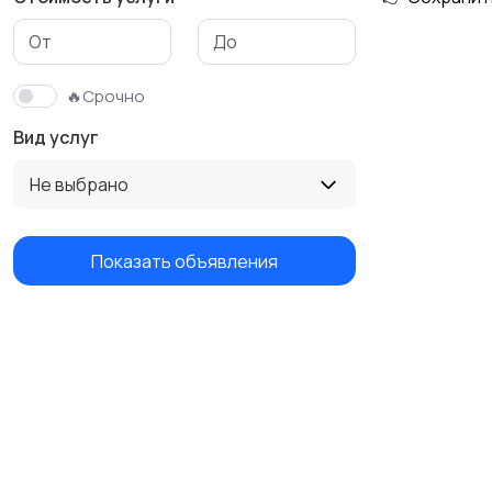
🔥Срочно
Вид услуг
Не выбрано
Показать объявления