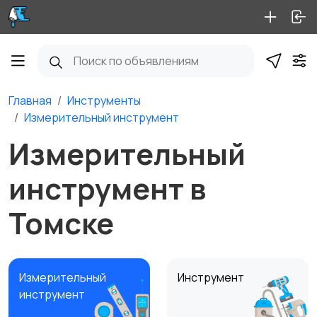
Главная
Инструменты
Измерительный инструмент
Измерительный
инструмент в
Томске
Измерительный
Инструмент
инструмент