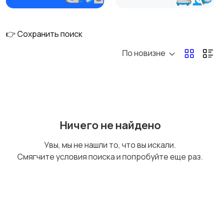
👉 Сохранить поиск
По новизне
Ничего не найдено
Увы, мы не нашли то, что вы искали.
Смягчите условия поиска и попробуйте еще раз.