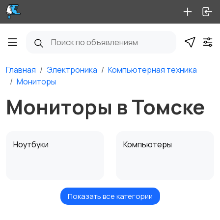
Главная
Электроника
Компьютерная техника
Мониторы
Мониторы в Томске
Ноутбуки
Компьютеры
Показать все категории
Мониторы
Клавиатуры и мыши