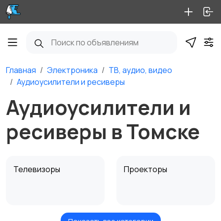
Главная
Электроника
ТВ, аудио, видео
Аудиоусилители и ресиверы
Аудиоусилители и
ресиверы в Томске
Телевизоры
Проекторы