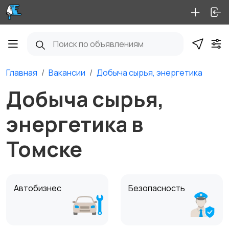
Главная
Вакансии
Добыча сырья, энергетика
Добыча сырья,
энергетика в
Томске
Автобизнес
Безопасность