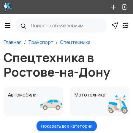
Главная
Транспорт
Спецтехника
Спецтехника в
Ростове-на-Дону
Автомобили
Мототехника
Показать все категории
Спецтехника
Автобусы и грузовики