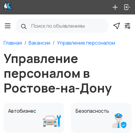
Главная
Вакансии
Управление персоналом
Управление
персоналом в
Ростове-на-Дону
Автобизнес
Безопасность