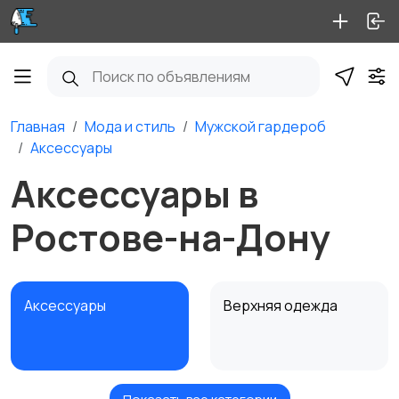
Главная
Мода и стиль
Мужской гардероб
Аксессуары
Аксессуары в
Ростове-на-Дону
Аксессуары
Верхняя одежда