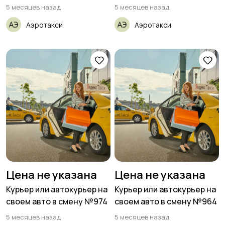
5 месяцев назад
5 месяцев назад
Аэротакси
Аэротакси
Цена не указана
Цена не указана
Курьер или автокурьер на
Курьер или автокурьер на
своем авто в смену №974
своем авто в смену №964
5 месяцев назад
5 месяцев назад