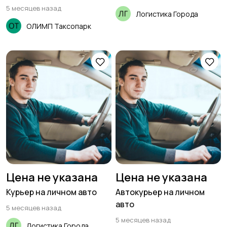
5 месяцев назад
Логистика Города
ОЛИМП Таксопарк
Цена не указана
Цена не указана
Курьер на личном авто
Автокурьер на личном
авто
5 месяцев назад
5 месяцев назад
Логистика Города