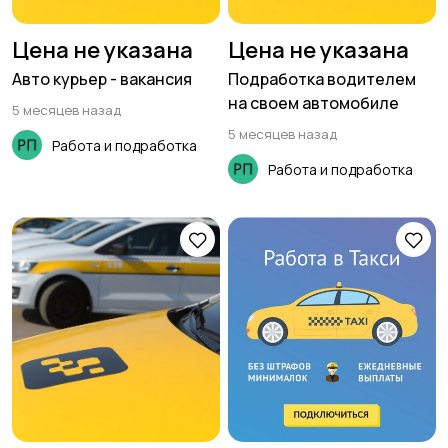
Цена не указана
Цена не указана
Авто курьер - вакансия
Подработка водителем
на своем автомобиле
5 месяцев назад
5 месяцев назад
Работа и подработка
Работа и подработка