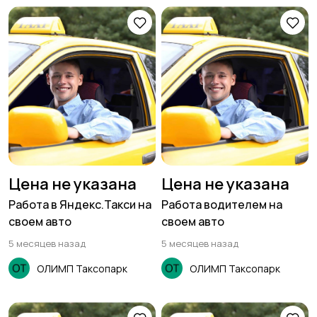
Цена не указана
Цена не указана
Работа в Яндекс.Такси на
Работа водителем на
своем авто
своем авто
5 месяцев назад
5 месяцев назад
ОЛИМП Таксопарк
ОЛИМП Таксопарк