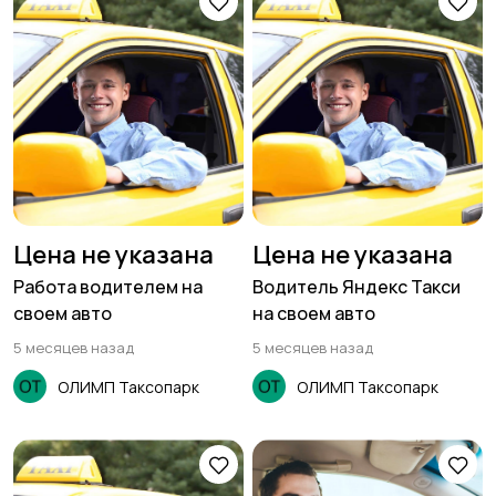
Цена не указана
Цена не указана
Работа водителем на
Водитель Яндекс Такси
своем авто
на своем авто
5 месяцев назад
5 месяцев назад
ОЛИМП Таксопарк
ОЛИМП Таксопарк