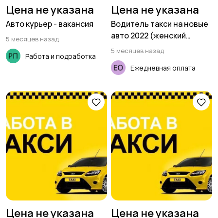
Цена не указана
Цена не указана
Авто курьер - вакансия
Водитель такси на новые
авто 2022 (женский
5 месяцев назад
тариф)
5 месяцев назад
Работа и подработка
Ежедневная оплата
Цена не указана
Цена не указана