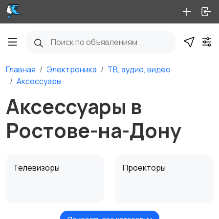
Главная
Электроника
ТВ, аудио, видео
Аксессуары
Аксессуары в
Ростове-на-Дону
Телевизоры
Проекторы