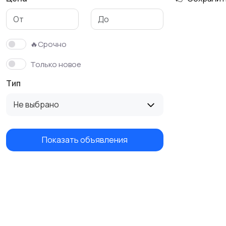
🔥Срочно
Только новое
Тип
Не выбрано
Показать объявления