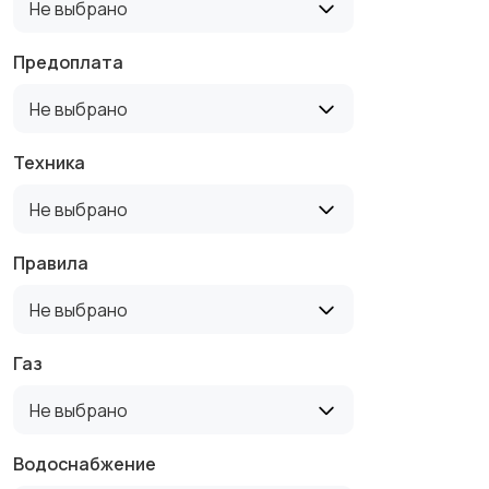
Не выбрано
Предоплата
Не выбрано
Техника
Не выбрано
Правила
Не выбрано
Газ
Не выбрано
Водоснабжение