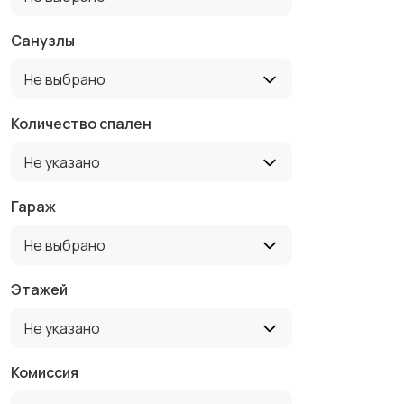
Санузлы
Не выбрано
Количество спален
Не указано
Гараж
Не выбрано
Этажей
Не указано
Комиссия