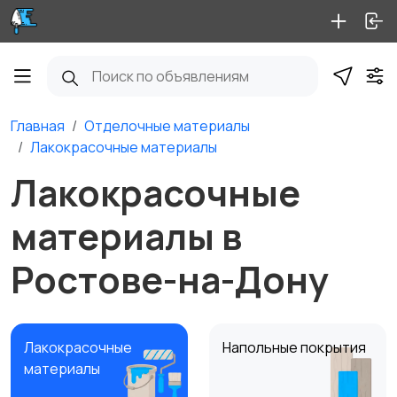
Главная
Отделочные материалы
Лакокрасочные материалы
Лакокрасочные
материалы в
Ростове-на-Дону
Лакокрасочные
Напольные покрытия
материалы