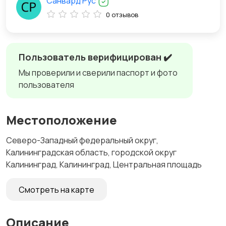
Санвард Рус
0 отзывов
Пользователь верифицирован ✔️
Мы проверили и сверили паспорт и фото
пользователя
Местоположение
Северо-Западный федеральный округ,
Калининградская область, городской округ
Калининград, Калининград, Центральная площадь
Смотреть на карте
Описание