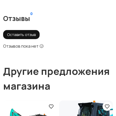
0
Отзывы
Оставить отзыв
Отзывов пока нет 🥴
Другие предложения
магазина