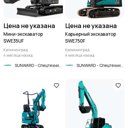
Цена не указана
Цена не указана
Мини-экскаватор
Карьерный экскаватор
SWE35UF
SWE750F
Калининград
Калининград
4 месяца назад
4 месяца назад
SUNWARD - Спецтехника
SUNWARD - Спецтехника