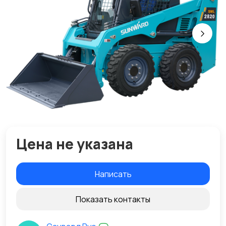
Цена не указана
Написать
Показать контакты