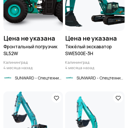
Цена не указана
Цена не указана
Фронтальный погрузчик
Тяжёлый экскаватор
SL52W
SWE500E-3H
Калининград
Калининград
4 месяца назад
4 месяца назад
SUNWARD - Спецтехника
SUNWARD - Спецтехника