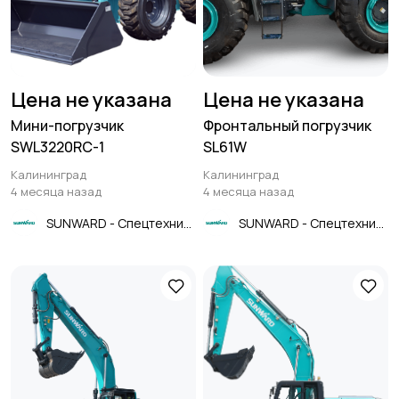
Цена не указана
Цена не указана
Мини-погрузчик
Фронтальный погрузчик
SWL3220RC-1
SL61W
Калининград
Калининград
4 месяца назад
4 месяца назад
SUNWARD - Спецтехника
SUNWARD - Спецтехника