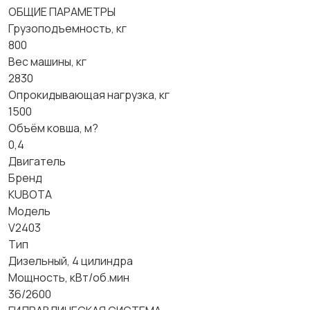
ОБЩИЕ ПАРАМЕТРЫ
Грузоподъемность, кг
800
Вес машины, кг
2830
Опрокидывающая нагрузка, кг
1500
Объём ковша, м?
0,4
Двигатель
Бренд
KUBOTA
Модель
V2403
Тип
Дизельный, 4 цилиндра
Мощность, кВт/об.мин
36/2600