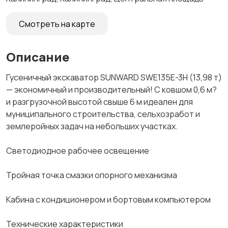
Смотреть на карте
Описание
Гусеничный экскаватор SUNWARD SWE135E-3H (13,98 т)
— экономичный и производительный! С ковшом 0,6 м?
и разгрузочной высотой свыше 6 м идеален для
муниципального строительства, сельхозработ и
землеройных задач на небольших участках.
Светодиодное рабочее освещение
Тройная точка смазки опорного механизма
Кабина с кондиционером и бортовым компьютером
Технические характеристики