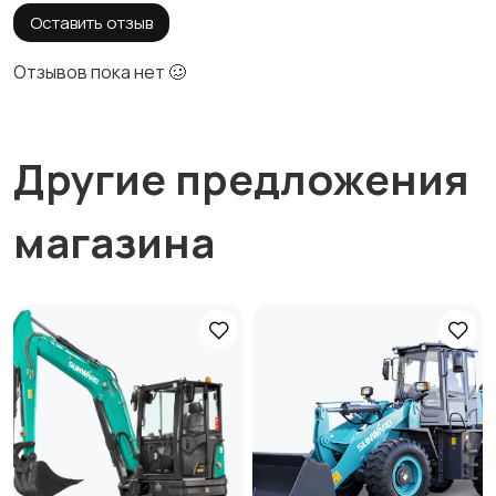
Оставить отзыв
Отзывов пока нет 🥴
Другие предложения
магазина