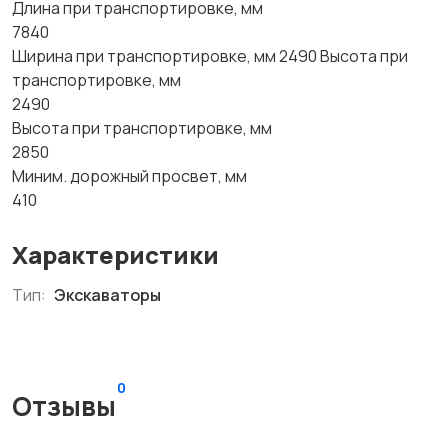
Длина при транспортировке, мм
7840
Ширина при транспортировке, мм 2490 Высота при
транспортировке, мм
2490
Высота при транспортировке, мм
2850
Миним. дорожный просвет, мм
410
Характеристики
Тип:
Экскаваторы
0
Отзывы