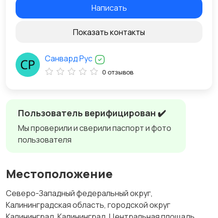
Написать
Показать контакты
Санвард Рус
0 отзывов
Пользователь верифицирован ✔️
Мы проверили и сверили паспорт и фото
пользователя
Местоположение
Северо-Западный федеральный округ,
Калининградская область, городской округ
Калининград, Калининград, Центральная площадь