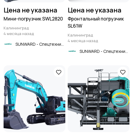
Цена не указана
Цена не указана
Мини-погрузчик SWL2820
Фронтальный погрузчик
SL61W
Калининград
4 месяца назад
Калининград
4 месяца назад
SUNWARD - Спецтехника
SUNWARD - Спецтехника