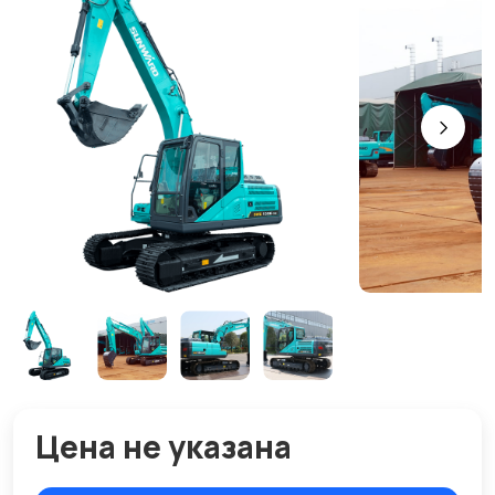
Цена не указана