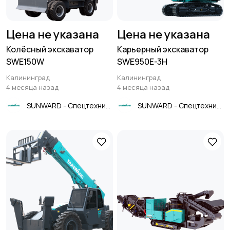
Цена не указана
Цена не указана
Колёсный экскаватор
Карьерный экскаватор
SWE150W
SWE950E-3H
Калининград
Калининград
4 месяца назад
4 месяца назад
SUNWARD - Спецтехника
SUNWARD - Спецтехника