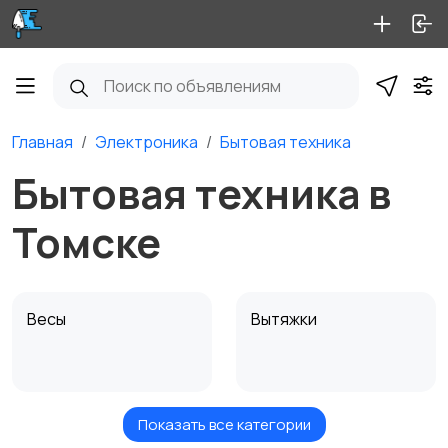
Главная
Электроника
Бытовая техника
Бытовая техника в
Томске
Весы
Вытяжки
Показать все категории
Измельчение и
Климатическая