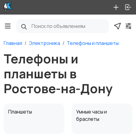
Главная
Электроника
Телефоны и планшеты
Телефоны и
планшеты в
Ростове-на-Дону
Планшеты
Умные часы и
браслеты