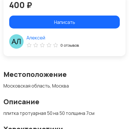
400 ₽
Написать
Алексей
0 отзывов
Местоположение
Московская область, Москва
Описание
плитка тротуарная 50 на 50 толщина 7см
Характеристики