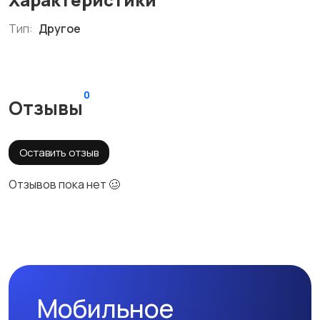
Тип:
Другое
0
Отзывы
Оставить отзыв
Отзывов пока нет 🥴
Мобильное