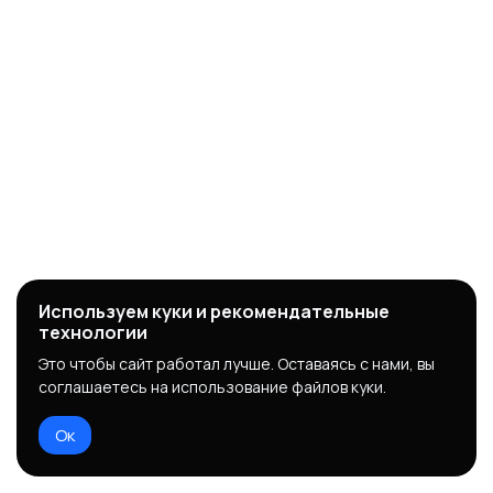
Используем куки и рекомендательные
технологии
Это чтобы сайт работал лучше. Оставаясь с нами, вы
соглашаетесь на использование файлов куки.
Ок