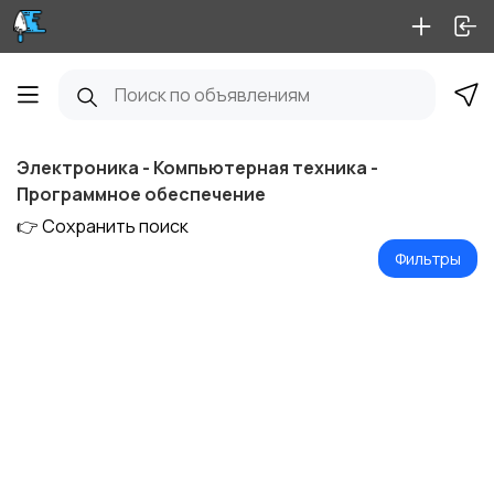
Электроника - Компьютерная техника -
Программное обеспечение
👉 Сохранить поиск
Фильтры