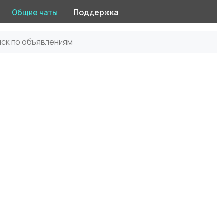
Общие чаты
Поддержка