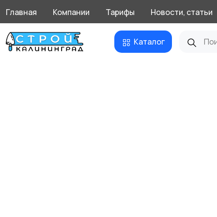
Главная
Компании
Тарифы
Новости, статьи
Каталог