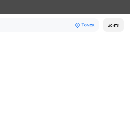
Томск
Войти