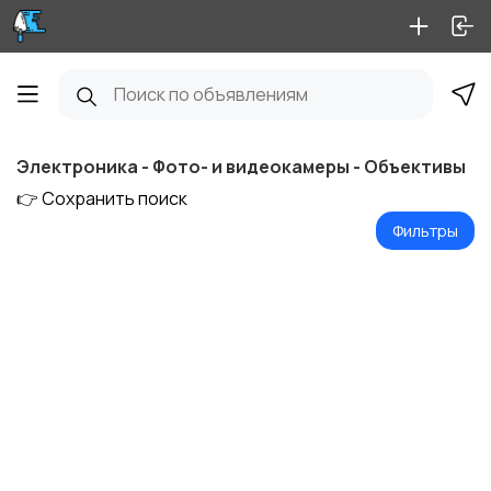
Электроника - Фото- и видеокамеры - Объективы
👉 Сохранить поиск
Фильтры