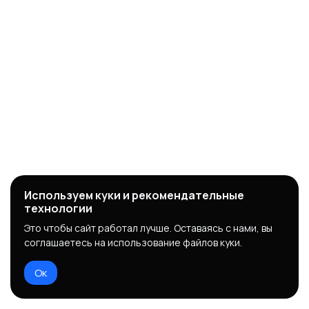
Используем куки и рекомендательные
технологии
Это чтобы сайт работал лучше. Оставаясь с нами, вы
соглашаетесь на использование файлов куки.
Ок