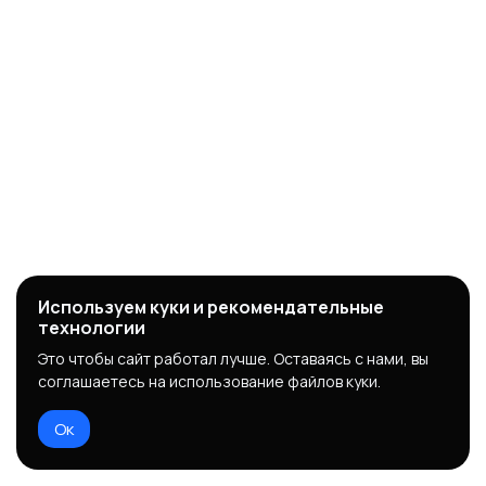
Используем куки и рекомендательные
технологии
Это чтобы сайт работал лучше. Оставаясь с нами, вы
соглашаетесь на использование файлов куки.
Ок