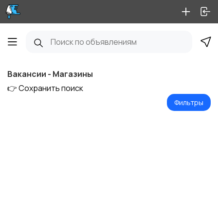
Вакансии - Магазины
👉 Сохранить поиск
Фильтры