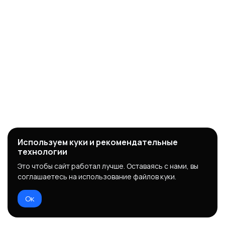
Используем куки и рекомендательные
технологии
Это чтобы сайт работал лучше. Оставаясь с нами, вы
соглашаетесь на использование файлов куки.
Ок