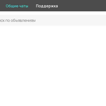
Общие чаты
Поддержка