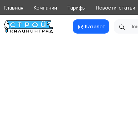
Главная
Компании
Тарифы
Новости, статьи
Каталог