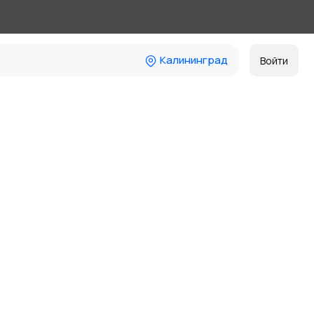
Калининград
Войти