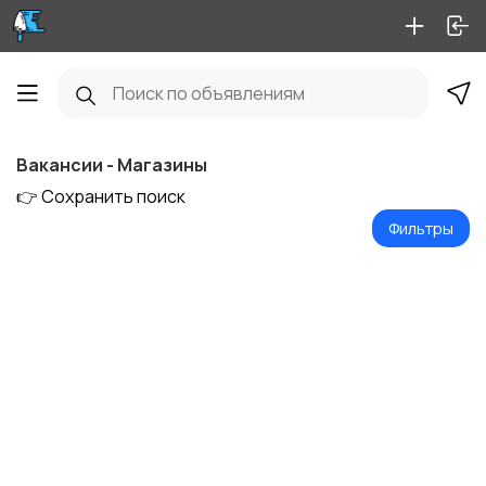
Вакансии - Магазины
👉 Сохранить поиск
Фильтры