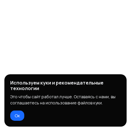
Используем куки и рекомендательные
технологии
Это чтобы сайт работал лучше. Оставаясь с нами, вы
соглашаетесь на использование файлов куки.
Ок