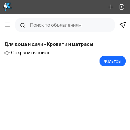
Для дома и дачи - Кровати и матрасы
👉 Сохранить поиск
Фильтры