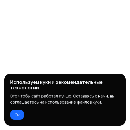
Используем куки и рекомендательные
технологии
Это чтобы сайт работал лучше. Оставаясь с нами, вы
соглашаетесь на использование файлов куки.
Ок