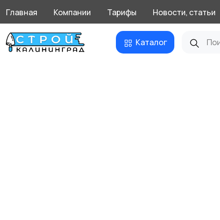
Главная
Компании
Тарифы
Новости, статьи
Каталог