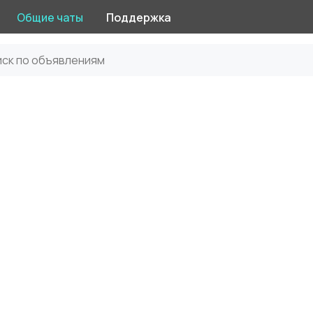
Общие чаты
Поддержка