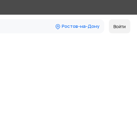
Ростов-на-Дону
Войти