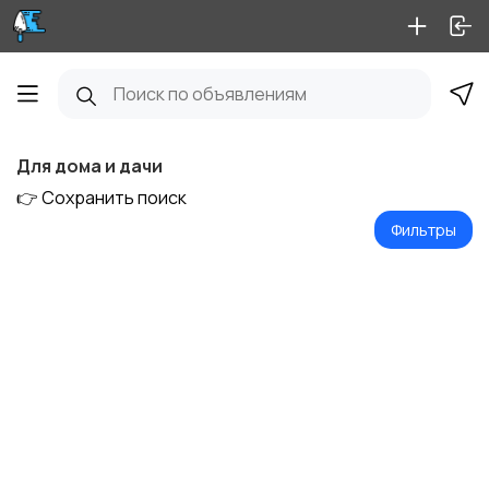
Для дома и дачи
👉 Сохранить поиск
Фильтры