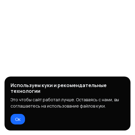
Используем куки и рекомендательные
технологии
Это чтобы сайт работал лучше. Оставаясь с нами, вы
соглашаетесь на использование файлов куки.
Ок