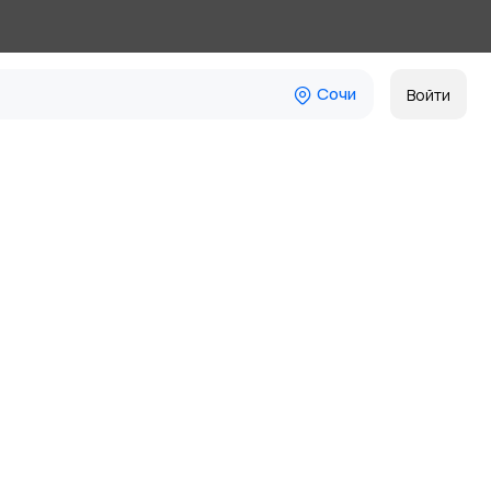
Сочи
Войти