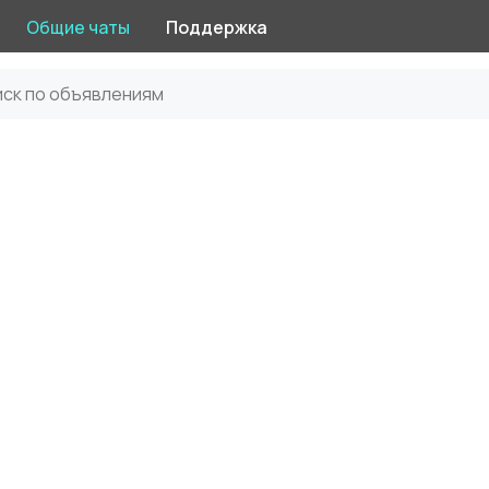
Общие чаты
Поддержка