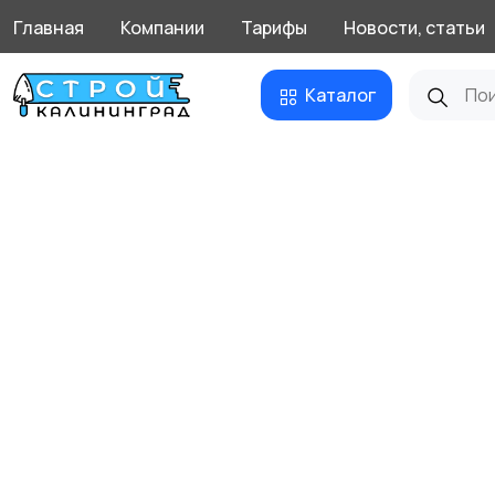
Главная
Компании
Тарифы
Новости, статьи
Каталог