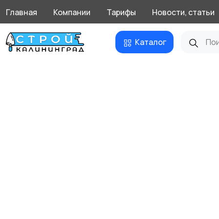
Главная
Компании
Тарифы
Новости, статьи
Каталог