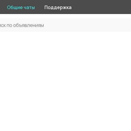
Общие чаты
Поддержка