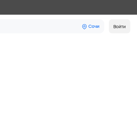
Сочи
Войти