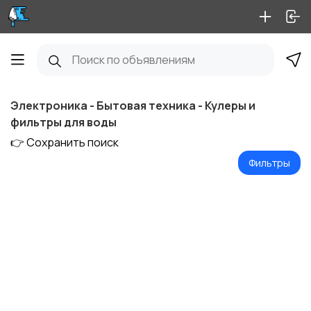
Электроника - Бытовая техника - Кулеры и
фильтры для воды
👉 Сохранить поиск
Фильтры