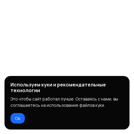
Используем куки и рекомендательные
технологии
Это чтобы сайт работал лучше. Оставаясь с нами, вы
соглашаетесь на использование файлов куки.
Ок