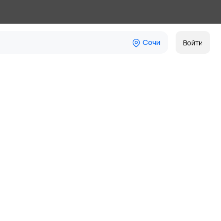
Сочи
Войти