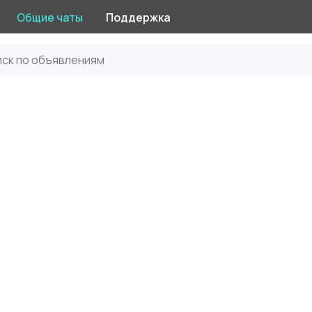
Общие чаты
Поддержка