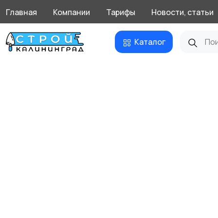
Главная
Компании
Тарифы
Новости, статьи
Каталог