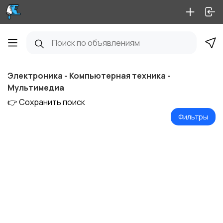
Электроника - Компьютерная техника -
Мультимедиа
👉 Сохранить поиск
Фильтры