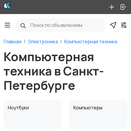
Главная
Электроника
Компьютерная техника
Компьютерная
техника в Санкт-
Петербурге
Ноутбуки
Компьютеры