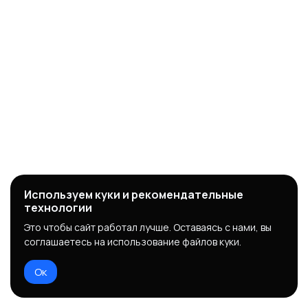
Используем куки и рекомендательные
технологии
Это чтобы сайт работал лучше. Оставаясь с нами, вы
соглашаетесь на использование файлов куки.
Ок