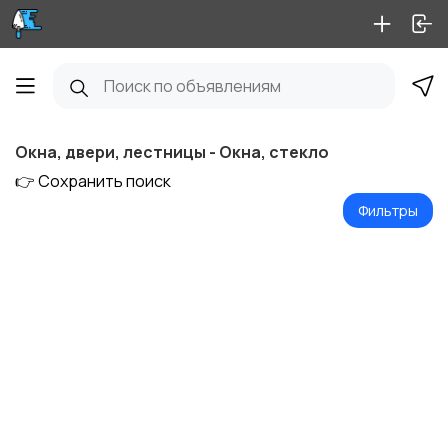
Окна, двери, лестницы - Окна, стекло
👉 Сохранить поиск
Фильтры