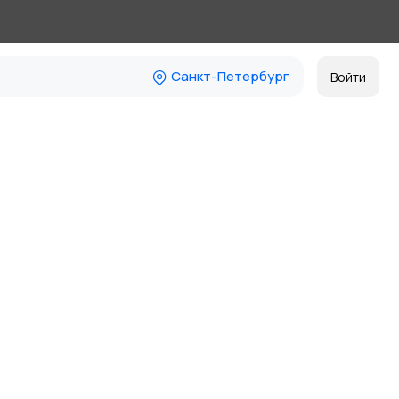
Санкт-Петербург
Войти