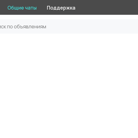
Общие чаты
Поддержка