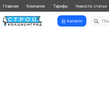
Главная
Компании
Тарифы
Новости, статьи
Каталог