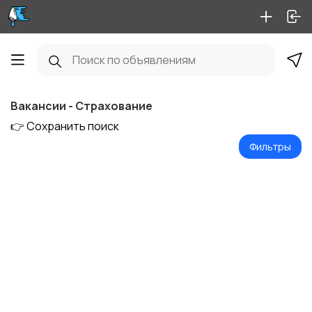
Вакансии - Страхование
👉 Сохранить поиск
Фильтры