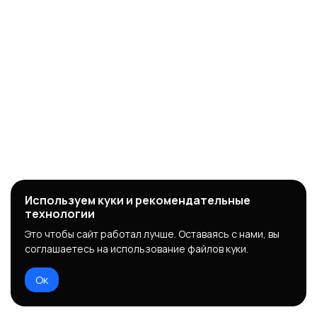
Используем куки и рекомендательные
технологии
Это чтобы сайт работал лучше. Оставаясь с нами, вы
соглашаетесь на использование файлов куки.
Ок