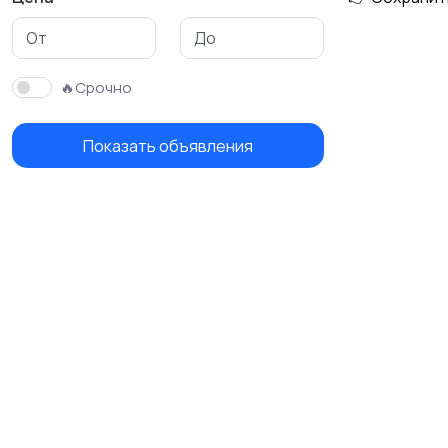
🔥Срочно
Показать объявления