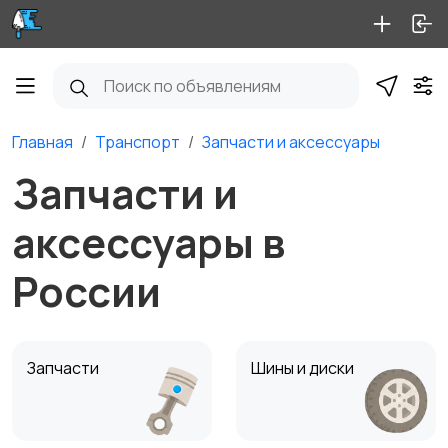
Главная
Транспорт
Запчасти и аксессуары
Запчасти и
аксессуары в
России
Запчасти
Шины и диски