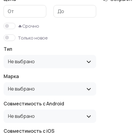
🔥Срочно
Только новое
Тип
Не выбрано
Марка
Не выбрано
Совместимость с Android
Не выбрано
Совместимость с iOS