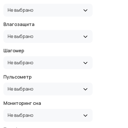
Не выбрано
Влагозащита
Не выбрано
Шагомер
Не выбрано
Пульсометр
Не выбрано
Мониторинг сна
Не выбрано